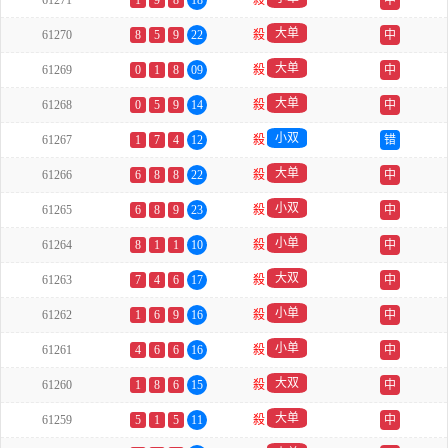
61271
1
9
8
18
殺
中
大单
61270
8
5
9
22
殺
中
大单
61269
0
1
8
09
殺
中
大单
61268
0
5
9
14
殺
中
小双
61267
1
7
4
12
殺
错
大单
61266
6
8
8
22
殺
中
小双
61265
6
8
9
23
殺
中
小单
61264
8
1
1
10
殺
中
大双
61263
7
4
6
17
殺
中
小单
61262
1
6
9
16
殺
中
小单
61261
4
6
6
16
殺
中
大双
61260
1
8
6
15
殺
中
大单
61259
5
1
5
11
殺
中