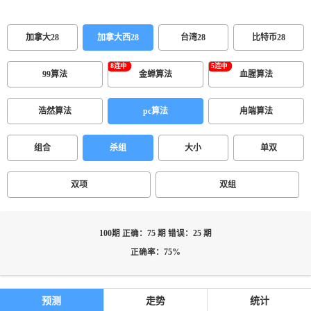
加拿大28
加拿大西28
台湾28
比特币28
99算法
金蝉算法
血腥算法
浩然算法
pc算法
甪端算法
组合
杀组
大小
单双
双项
双组
100期 正确：75 期 错误：25 期
正确率：75%
预测
走势
统计