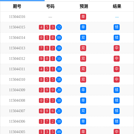
期号
号码
预测
结果
115044316
---
单
---
115044315
4
5
3
12
单
错
115044314
0
1
8
09
双
错
115044313
7
1
2
10
双
中
115044312
9
0
1
10
双
中
115044311
4
5
1
10
双
中
115044310
8
5
5
18
双
中
115044309
2
9
9
20
单
错
115044308
0
7
3
10
单
错
115044307
6
9
6
21
双
错
115044306
1
7
2
10
单
错
115044305
1
3
5
09
单
中