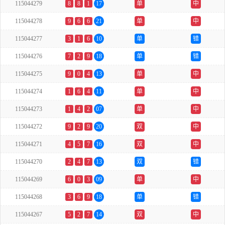
115044279
8
8
1
17
单
中
115044278
9
6
6
21
单
中
115044277
3
1
6
10
单
错
115044276
7
2
9
18
单
错
115044275
9
0
4
13
单
中
115044274
1
6
4
11
单
中
115044273
1
4
2
07
单
中
115044272
9
2
9
20
双
中
115044271
4
5
7
16
双
中
115044270
2
4
7
13
双
错
115044269
6
0
3
09
单
中
115044268
3
6
9
18
单
错
115044267
5
2
7
14
双
中