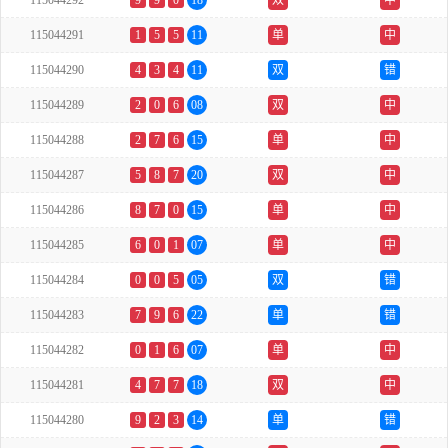
115044292
9
9
0
18
双
中
115044291
1
5
5
11
单
中
115044290
4
3
4
11
双
错
115044289
2
0
6
08
双
中
115044288
2
7
6
15
单
中
115044287
5
8
7
20
双
中
115044286
8
7
0
15
单
中
115044285
6
0
1
07
单
中
115044284
0
0
5
05
双
错
115044283
7
9
6
22
单
错
115044282
0
1
6
07
单
中
115044281
4
7
7
18
双
中
115044280
9
2
3
14
单
错