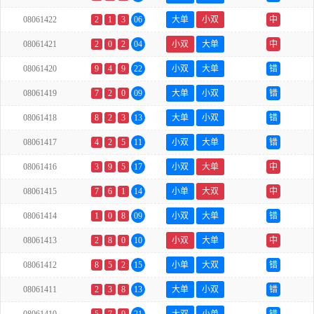
08061422
2
1
3
06
大单
小双
中
08061421
2
0
2
04
小双
大单
中
08061420
9
4
9
22
小双
大单
错
08061419
7
2
0
09
大单
小双
错
08061418
8
2
3
13
大单
小双
错
08061417
4
2
5
11
小双
大单
错
08061416
3
9
5
17
小双
大单
中
08061415
7
6
1
14
小单
大双
中
08061414
1
0
8
09
小双
大单
错
08061413
2
8
0
10
小双
大单
中
08061412
8
5
2
15
小单
大双
错
08061411
2
3
8
13
大单
小双
错