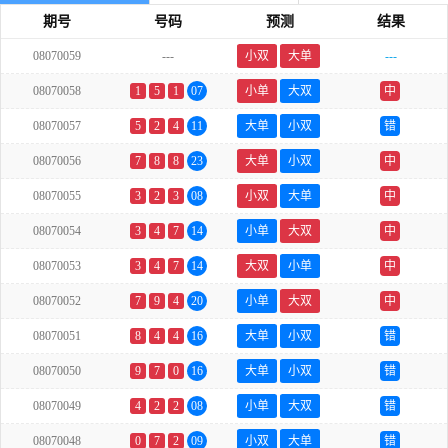
期号
号码
预测
结果
08070059
---
小双
大单
---
08070058
1
5
1
07
小单
大双
中
08070057
5
2
4
11
大单
小双
错
08070056
7
8
8
23
大单
小双
中
08070055
3
2
3
08
小双
大单
中
08070054
3
4
7
14
小单
大双
中
08070053
3
4
7
14
大双
小单
中
08070052
7
9
4
20
小单
大双
中
08070051
8
4
4
16
大单
小双
错
08070050
9
7
0
16
大单
小双
错
08070049
4
2
2
08
小单
大双
错
08070048
0
7
2
09
小双
大单
错