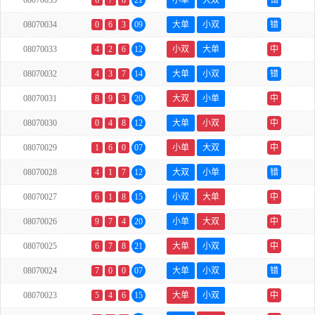
08070035
6
7
8
21
小单
大双
错
08070034
0
6
3
09
大单
小双
错
08070033
4
2
6
12
小双
大单
中
08070032
4
3
7
14
大单
小双
错
08070031
8
9
3
20
大双
小单
中
08070030
0
4
8
12
大单
小双
中
08070029
1
6
0
07
小单
大双
中
08070028
4
1
7
12
大双
小单
错
08070027
6
1
8
15
小双
大单
中
08070026
9
7
4
20
小单
大双
中
08070025
6
7
8
21
大单
小双
中
08070024
7
0
0
07
大单
小双
错
08070023
5
4
6
15
大单
小双
中