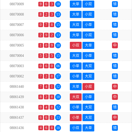
08070009
9
6
3
18
大单
小双
错
08070008
8
2
3
13
大单
小双
错
08070007
0
7
8
15
大双
小单
错
08070006
2
9
2
13
大单
小双
错
08070005
1
0
9
10
小双
大单
中
08070004
5
5
5
15
大双
小单
错
08070003
0
6
0
06
小单
大双
错
08070002
7
2
8
17
小单
大双
错
08061440
7
4
1
12
大单
小双
中
08061439
8
2
8
18
大双
小单
中
08061438
0
4
8
12
小单
大双
错
08061437
6
6
1
13
小单
大双
中
08061436
4
6
8
18
小双
大单
错