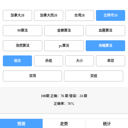
加拿大28
加拿大西28
台湾28
比特币28
99算法
金蝉算法
血腥算法
浩然算法
pc算法
甪端算法
组合
杀组
大小
单双
双项
双组
100期 正确：76 期 错误：24 期
正确率：76%
预测
走势
统计