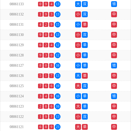
08061133
0
9
4
13
大
双
错
08061132
1
9
3
13
小
双
中
08061131
4
2
9
15
小
单
中
08061130
9
0
4
13
小
双
中
08061129
6
2
4
12
小
单
中
08061128
9
3
0
12
小
单
中
08061127
8
0
8
16
小
单
错
08061126
5
1
7
13
大
单
中
08061125
7
6
6
19
大
双
中
08061124
3
4
9
16
小
单
错
08061123
2
8
6
16
大
单
中
08061122
1
9
3
13
小
双
中
08061121
6
8
9
23
大
单
中