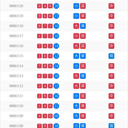
08061120
8
4
8
20
小
双
中
08061119
9
6
0
15
小
单
中
08061118
8
7
1
16
大
单
中
08061117
1
7
2
10
小
双
中
08061116
7
4
3
14
大
双
中
08061115
1
8
3
12
大
单
错
08061114
7
8
9
24
小
双
中
08061113
6
7
7
20
大
单
中
08061112
3
4
8
15
大
单
中
08061111
2
9
5
16
小
双
中
08061110
1
4
6
11
大
单
中
08061109
4
5
0
09
大
单
中
08061108
7
9
2
18
小
单
错