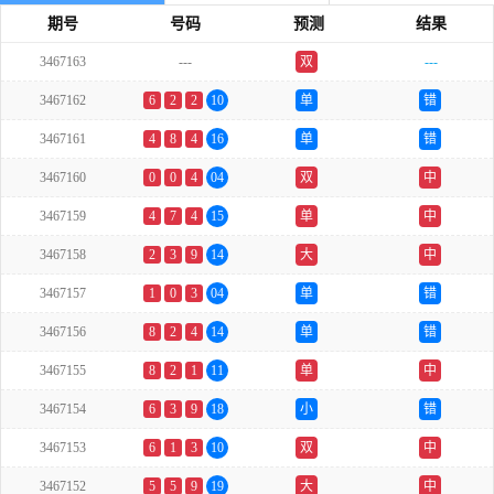
期号
号码
预测
结果
3467163
---
双
---
3467162
6
2
2
10
单
错
3467161
4
8
4
16
单
错
3467160
0
0
4
04
双
中
3467159
4
7
4
15
单
中
3467158
2
3
9
14
大
中
3467157
1
0
3
04
单
错
3467156
8
2
4
14
单
错
3467155
8
2
1
11
单
中
3467154
6
3
9
18
小
错
3467153
6
1
3
10
双
中
3467152
5
5
9
19
大
中