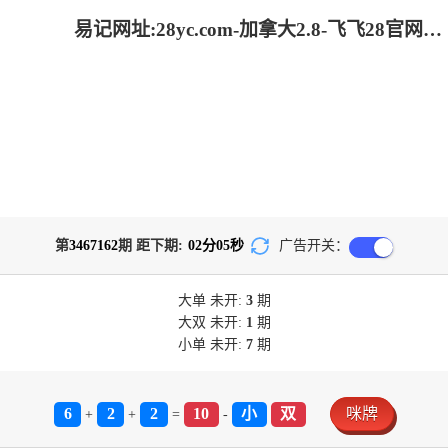
易记网址:28yc.com-加拿大2.8-飞飞28官网|加拿大专业在线咪牌预测|pc28加拿大官网在线预测_专注研究加拿大预测!
第
3467162
期 距下期:
02
分
05
秒
广告开关：
大单
未开:
3
期
大双
未开:
1
期
小单
未开:
7
期
6
2
2
10
小
双
咪牌
+
+
=
-