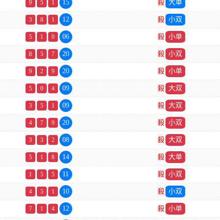
15
殺
大单
9
5
1
12
殺
小双
3
8
1
06
殺
小单
5
1
0
20
殺
小双
8
5
7
20
殺
小单
9
2
9
09
殺
大双
5
0
4
09
殺
大双
3
5
1
20
殺
小双
4
7
9
08
殺
大双
3
3
2
14
殺
大单
5
1
8
11
殺
小双
1
5
5
10
殺
小双
4
5
1
12
殺
小单
7
1
4