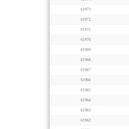
61973
61972
61971
61970
61969
61968
61967
61966
61965
61964
61963
61962