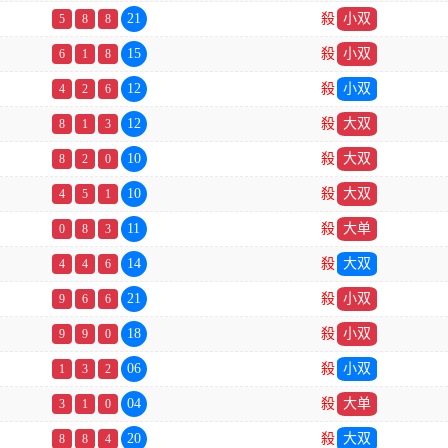
21
殺
小双
5
8
8
15
殺
小双
6
1
8
12
殺
小双
4
2
6
12
殺
大双
8
1
3
10
殺
大双
8
2
0
10
殺
大双
4
5
1
11
殺
大单
0
8
3
14
殺
大双
4
4
6
21
殺
小双
9
6
6
18
殺
小双
9
9
0
06
殺
小双
1
3
2
04
殺
大单
3
1
0
20
殺
大双
8
8
4