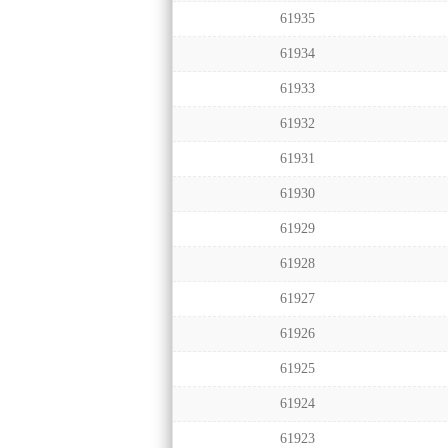
61935
61934
61933
61932
61931
61930
61929
61928
61927
61926
61925
61924
61923