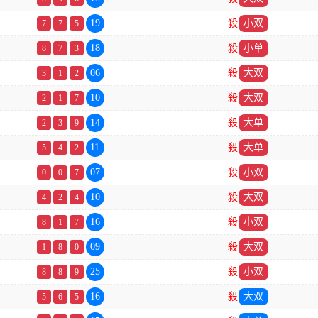
19
殺
小双
7
7
5
18
殺
小单
8
7
3
06
殺
大双
3
1
2
10
殺
大双
2
1
7
14
殺
大单
2
3
9
11
殺
大单
5
4
2
07
殺
小双
0
0
7
10
殺
大双
4
2
4
16
殺
小双
8
1
7
09
殺
大双
1
8
0
25
殺
小双
8
8
9
16
殺
大双
5
6
5