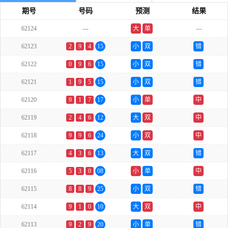
期号
号码
预测
结果
62124
---
大
单
---
62123
2
9
4
15
小
双
错
62122
0
9
6
15
小
双
错
62121
1
9
5
15
小
双
错
62120
9
1
7
17
小
单
中
62119
2
4
6
12
大
双
中
62118
9
9
6
24
小
双
中
62117
4
3
6
13
大
双
错
62116
5
3
0
08
小
单
中
62115
8
8
9
25
小
双
错
62114
9
1
0
10
大
双
中
62113
9
2
9
20
小
单
错