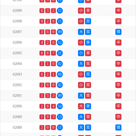
62100
8
5
8
21
小
单
中
62099
6
3
2
11
小
单
中
62098
9
2
0
11
小
双
中
62097
3
6
0
09
大
双
错
62096
4
2
6
12
小
单
中
62095
6
8
7
21
小
单
中
62094
1
1
0
02
大
双
中
62093
6
2
1
09
小
双
中
62092
2
0
0
02
小
双
中
62091
1
5
3
09
大
单
中
62090
2
8
4
14
大
单
中
62089
1
9
3
13
大
单
中
62088
2
0
9
11
大
双
错