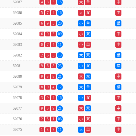
62087
4
8
3
15
大
单
中
62086
5
7
4
16
大
双
中
62085
6
9
5
20
小
单
错
62084
6
0
3
09
小
双
中
62083
0
7
4
11
小
单
中
62082
2
6
5
13
大
双
错
62081
9
6
8
23
小
双
错
62080
9
3
9
21
大
双
中
62079
8
0
4
12
大
单
错
62078
3
9
4
16
小
双
中
62077
9
3
9
21
大
双
中
62076
2
5
1
08
小
双
中
62075
1
3
7
11
大
单
中