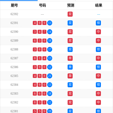
期号
号码
预测
结果
62392
---
双
---
62391
4
0
9
13
双
错
62390
3
4
7
14
双
中
62389
6
3
9
18
双
中
62388
3
8
6
17
双
错
62387
8
1
4
13
单
中
62386
3
9
0
12
单
错
62385
4
9
8
21
单
中
62384
4
9
0
13
双
错
62383
6
6
6
18
双
中
62382
8
3
1
12
双
中
62381
5
5
9
19
双
错