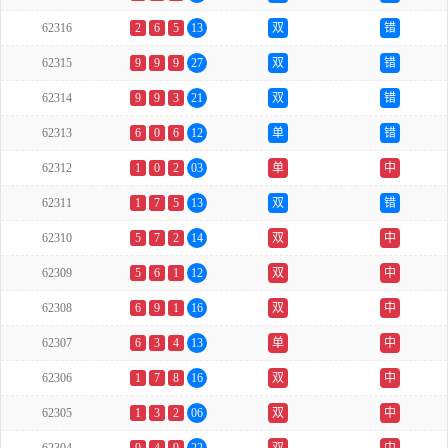
62316
2
6
5
13
双
错
62315
9
9
9
27
双
错
62314
9
9
3
21
双
错
62313
6
0
6
12
单
错
62312
1
0
2
03
单
中
62311
1
7
5
13
双
错
62310
5
7
2
14
双
中
62309
5
6
1
12
双
中
62308
6
9
1
16
双
中
62307
6
3
4
13
单
中
62306
1
7
8
16
双
中
62305
1
3
2
06
双
中