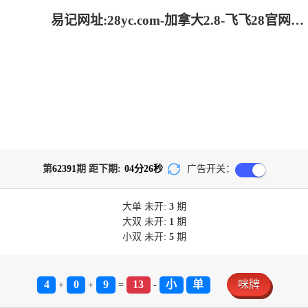
易记网址:28yc.com-加拿大2.8-飞飞28官网|加拿大专业在线咪牌预测|pc28加拿大官网在线预测_专注研究加拿大预测!
第
62391
期 距下期:
04
分
26
秒
广告开关：
大单
未开:
3
期
大双
未开:
1
期
小双
未开:
5
期
4
0
9
13
小
单
咪牌
+
+
=
-