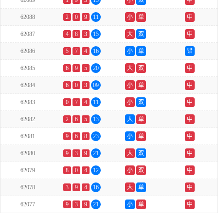
62089
1
9
3
13
小
双
中
62088
2
0
9
11
小
单
中
62087
4
8
3
15
大
双
中
62086
5
7
4
16
小
单
错
62085
6
9
5
20
大
双
中
62084
6
0
3
09
小
单
中
62083
0
7
4
11
小
双
中
62082
2
6
5
13
大
单
中
62081
9
6
8
23
小
单
中
62080
9
3
9
21
大
双
中
62079
8
0
4
12
小
双
中
62078
3
9
4
16
大
单
中
62077
9
3
9
21
小
单
中