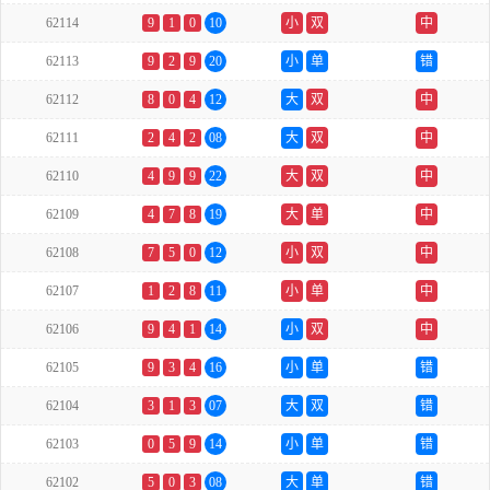
62114
9
1
0
10
小
双
中
62113
9
2
9
20
小
单
错
62112
8
0
4
12
大
双
中
62111
2
4
2
08
大
双
中
62110
4
9
9
22
大
双
中
62109
4
7
8
19
大
单
中
62108
7
5
0
12
小
双
中
62107
1
2
8
11
小
单
中
62106
9
4
1
14
小
双
中
62105
9
3
4
16
小
单
错
62104
3
1
3
07
大
双
错
62103
0
5
9
14
小
单
错
62102
5
0
3
08
大
单
错