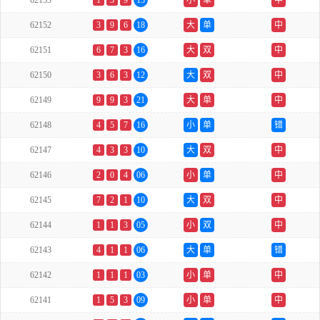
62153
1
3
9
13
小
单
中
62152
3
9
6
18
大
单
中
62151
6
7
3
16
大
双
中
62150
3
6
3
12
大
双
中
62149
9
9
3
21
大
单
中
62148
4
5
7
16
小
单
错
62147
4
3
3
10
大
双
中
62146
2
0
4
06
小
单
中
62145
7
2
1
10
大
双
中
62144
1
1
3
05
小
双
中
62143
4
1
1
06
大
单
错
62142
1
1
1
03
小
单
中
62141
1
5
3
09
小
单
中