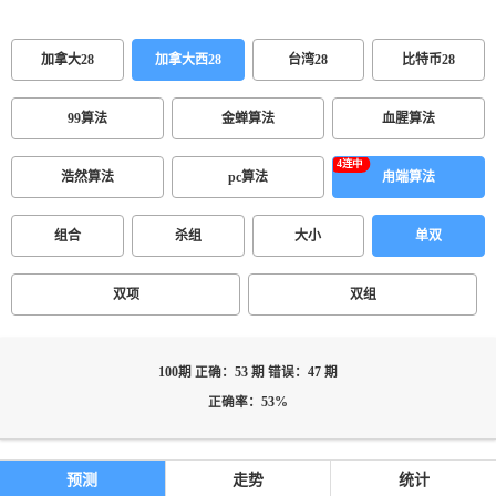
加拿大28
加拿大西28
台湾28
比特币28
99算法
金蝉算法
血腥算法
浩然算法
pc算法
甪端算法
组合
杀组
大小
单双
双项
双组
100期 正确：53 期 错误：47 期
正确率：53%
预测
走势
统计