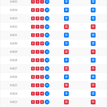
61835
5
4
1
10
单
错
61834
6
6
6
18
单
错
61833
8
3
3
14
单
错
61832
2
1
1
04
双
中
61831
2
2
1
05
双
错
61830
6
2
9
17
双
错
61829
8
3
7
18
双
中
61828
8
5
3
16
单
错
61827
0
0
4
04
双
中
61826
8
1
5
14
单
错
61825
2
2
5
09
单
中
61824
1
7
4
12
单
错
61823
9
1
8
18
双
中