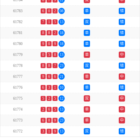
61784
6
7
9
22
双
中
61783
6
0
2
08
单
错
61782
7
1
5
13
双
错
61781
8
8
2
18
单
错
61780
9
0
9
18
单
错
61779
0
5
8
13
单
中
61778
8
8
7
23
双
错
61777
9
6
6
21
单
中
61776
6
3
1
10
单
错
61775
5
2
5
12
双
中
61774
2
6
5
13
单
中
61773
6
8
9
23
单
中
61772
3
1
9
13
双
错