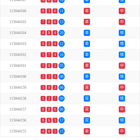
115044167
9
8
1
18
单
错
115044166
8
3
0
11
单
中
115044165
7
0
6
13
单
中
115044164
8
8
4
20
单
错
115044163
6
2
4
12
单
错
115044162
5
7
4
16
单
错
115044161
3
0
2
05
单
中
115044160
2
3
3
08
单
错
115044159
3
0
3
06
双
中
115044158
1
1
7
09
双
错
115044157
0
0
6
06
双
中
115044156
8
6
3
17
双
错
115044155
4
6
5
15
单
中