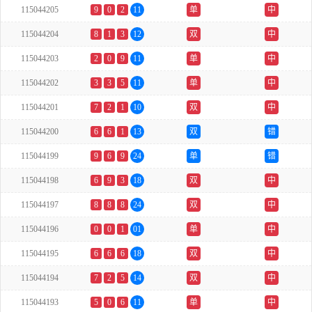
115044205
9
0
2
11
单
中
115044204
8
1
3
12
双
中
115044203
2
0
9
11
单
中
115044202
3
3
5
11
单
中
115044201
7
2
1
10
双
中
115044200
6
6
1
13
双
错
115044199
9
6
9
24
单
错
115044198
6
9
3
18
双
中
115044197
8
8
8
24
双
中
115044196
0
0
1
01
单
中
115044195
6
6
6
18
双
中
115044194
7
2
5
14
双
中
115044193
5
0
6
11
单
中