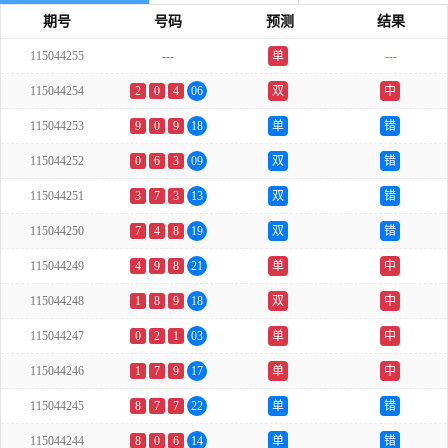
期号
号码
预测
结果
115044255
---
单
---
115044254
2
0
4
06
双
中
115044253
9
0
9
18
单
错
115044252
0
6
3
09
双
错
115044251
3
7
3
13
双
错
115044250
7
4
8
19
双
错
115044249
4
9
8
21
单
中
115044248
1
8
9
18
双
中
115044247
0
2
1
03
单
中
115044246
1
7
9
17
单
中
115044245
8
7
7
22
单
错
115044244
8
0
6
14
单
错