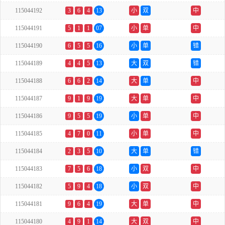
115044192
3
6
4
13
小
双
中
115044191
5
1
1
07
小
单
中
115044190
6
5
5
16
小
单
错
115044189
4
4
5
13
大
双
错
115044188
6
6
2
14
大
单
中
115044187
9
1
9
19
大
单
中
115044186
9
5
5
19
小
单
中
115044185
4
7
0
11
小
单
中
115044184
2
3
5
10
大
单
错
115044183
7
5
6
18
小
双
中
115044182
5
9
4
18
小
双
中
115044181
9
6
4
19
大
单
中
115044180
4
9
1
14
大
双
中