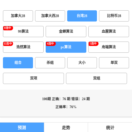
加拿大28
加拿大西28
台湾28
比特币28
99算法
金蝉算法
血腥算法
浩然算法
pc算法
甪端算法
组合
杀组
大小
单双
双项
双组
100期 正确：76 期 错误：24 期
正确率：76%
预测
走势
统计