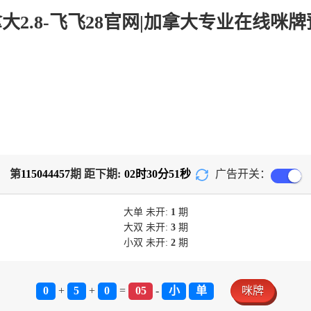
第
115044457
期 距下期:
02
时
30
分
51
秒
广告开关：
大单
未开:
1
期
大双
未开:
3
期
小双
未开:
2
期
0
+
5
+
0
=
05
-
小
单
咪牌