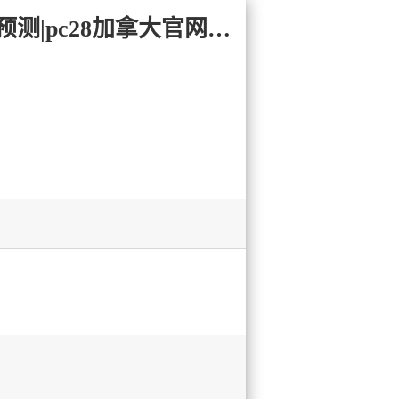
易记网址:28yc.com-加拿大2.8-飞飞28官网|加拿大专业在线咪牌预测|pc28加拿大官网在线预测_专注研究加拿大预测!