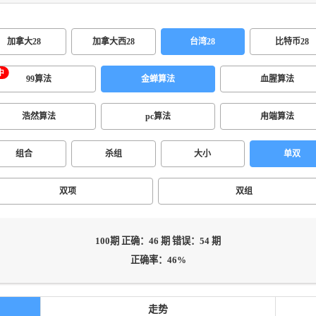
加拿大28
加拿大西28
台湾28
比特币28
99算法
金蝉算法
血腥算法
浩然算法
pc算法
甪端算法
组合
杀组
大小
单双
双项
双组
100期 正确：46 期 错误：54 期
正确率：46%
走势