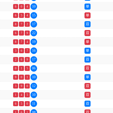
10
单
6
0
4
15
单
6
5
4
17
双
8
7
2
22
双
6
7
9
19
单
8
7
4
16
单
3
6
7
17
双
2
6
9
06
双
0
1
5
10
单
9
0
1
12
双
3
9
0
10
双
1
4
5
11
双
6
5
0
08
双
1
6
1