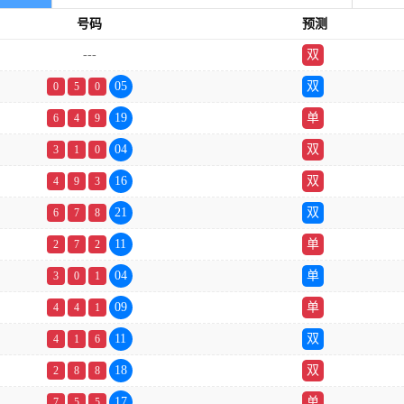
号码
预测
---
双
05
双
0
5
0
19
单
6
4
9
04
双
3
1
0
16
双
4
9
3
21
双
6
7
8
11
单
2
7
2
04
单
3
0
1
09
单
4
4
1
11
双
4
1
6
18
双
2
8
8
17
单
7
5
5