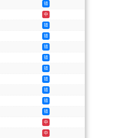
错
中
错
错
错
错
错
错
错
错
错
中
中