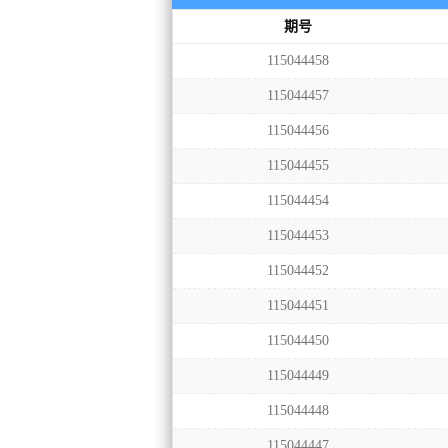
期号
115044458
115044457
115044456
115044455
115044454
115044453
115044452
115044451
115044450
115044449
115044448
115044447