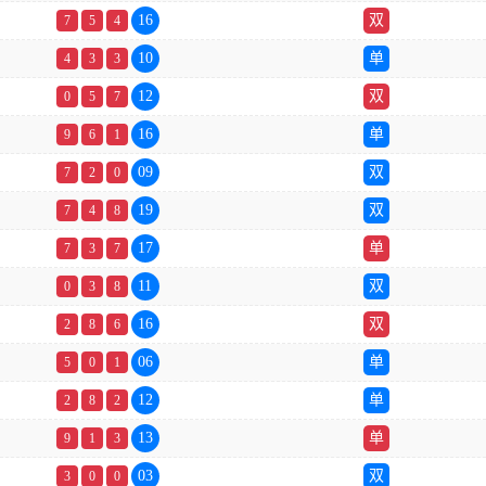
16
双
7
5
4
10
单
4
3
3
12
双
0
5
7
16
单
9
6
1
09
双
7
2
0
19
双
7
4
8
17
单
7
3
7
11
双
0
3
8
16
双
2
8
6
06
单
5
0
1
12
单
2
8
2
13
单
9
1
3
03
双
3
0
0