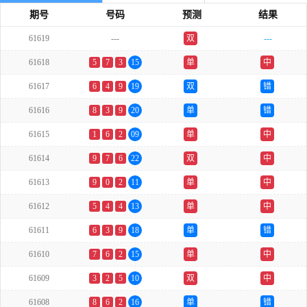
期号
号码
预测
结果
61619
---
双
---
61618
5
7
3
15
单
中
61617
6
4
9
19
双
错
61616
8
3
9
20
单
错
61615
1
6
2
09
单
中
61614
9
7
6
22
双
中
61613
9
0
2
11
单
中
61612
5
4
4
13
单
中
61611
6
3
9
18
单
错
61610
7
6
2
15
单
中
61609
3
2
5
10
双
中
61608
8
6
2
16
单
错