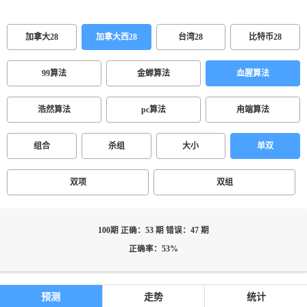
加拿大28
加拿大西28
台湾28
比特币28
99算法
金蝉算法
血腥算法
浩然算法
pc算法
甪端算法
组合
杀组
大小
单双
双项
双组
100期 正确：53 期 错误：47 期
正确率：53%
预测
走势
统计