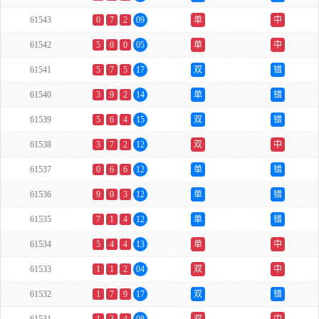
61543
0
7
2
09
单
中
61542
5
0
0
05
单
中
61541
5
7
5
17
双
错
61540
3
9
2
14
单
错
61539
5
6
4
15
双
错
61538
3
7
2
12
双
中
61537
0
6
6
12
单
错
61536
9
0
3
12
单
错
61535
7
1
4
12
单
错
61534
5
4
4
13
单
中
61533
1
1
2
04
双
中
61532
1
7
9
17
双
错