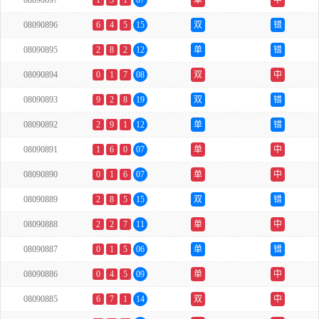
08090897
1
5
1
07
单
中
08090896
6
4
5
15
双
错
08090895
2
8
2
12
单
错
08090894
0
1
7
08
双
中
08090893
9
2
8
19
双
错
08090892
2
9
1
12
单
错
08090891
1
6
0
07
单
中
08090890
0
1
6
07
单
中
08090889
2
8
5
15
双
错
08090888
2
2
7
11
单
中
08090887
0
1
5
06
单
错
08090886
0
4
5
09
单
中
08090885
6
7
1
14
双
中