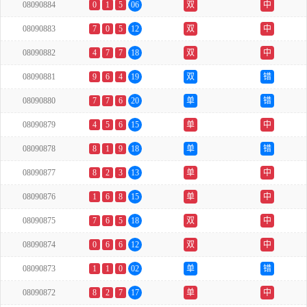
08090884
0
1
5
06
双
中
08090883
7
0
5
12
双
中
08090882
4
7
7
18
双
中
08090881
9
6
4
19
双
错
08090880
7
7
6
20
单
错
08090879
4
5
6
15
单
中
08090878
8
1
9
18
单
错
08090877
8
2
3
13
单
中
08090876
1
6
8
15
单
中
08090875
7
6
5
18
双
中
08090874
0
6
6
12
双
中
08090873
1
1
0
02
单
错
08090872
8
2
7
17
单
中