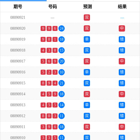
期号
号码
预测
结果
08090921
---
双
---
08090920
9
9
6
24
双
中
08090919
9
8
1
18
单
错
08090918
4
3
8
15
双
错
08090917
5
6
9
20
双
中
08090916
5
2
3
10
单
错
08090915
8
9
4
21
双
错
08090914
4
5
9
18
双
中
08090913
4
5
5
14
单
错
08090912
8
0
3
11
双
错
08090911
3
9
6
18
双
中
08090910
3
3
5
11
双
错