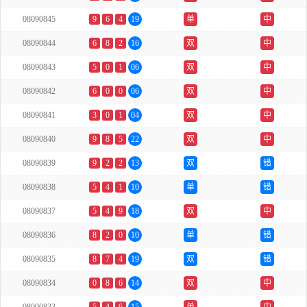
08090845
9
6
4
19
单
中
08090844
6
8
2
16
双
中
08090843
5
0
1
06
双
中
08090842
6
0
0
06
双
中
08090841
3
0
1
04
双
中
08090840
9
8
5
22
双
中
08090839
9
2
2
13
双
错
08090838
5
4
1
10
单
错
08090837
5
4
9
18
双
中
08090836
8
2
0
10
单
错
08090835
8
7
4
19
双
错
08090834
0
8
6
14
双
中