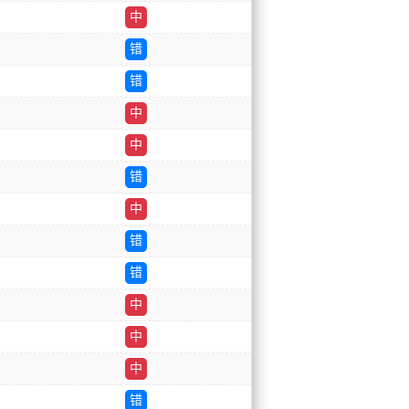
中
错
错
中
中
错
中
错
错
中
中
中
错