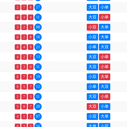
17
大双
小单
2
7
8
11
大双
小单
4
3
4
08
小双
大单
3
2
3
16
小双
大单
6
2
8
21
小单
大双
8
4
9
13
大双
小单
4
2
7
11
大双
小单
8
3
0
19
小双
大单
8
7
4
12
小单
大双
0
5
7
11
大双
小单
1
7
3
20
大双
小单
5
8
7
07
小双
大单
4
1
2
16
大单
小双
8
3
5