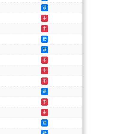
错
中
中
错
错
中
中
中
错
中
中
错
错