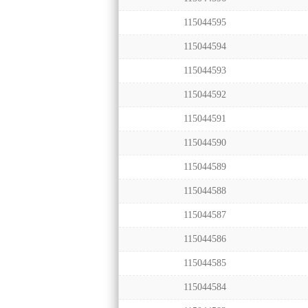
115044595
115044594
115044593
115044592
115044591
115044590
115044589
115044588
115044587
115044586
115044585
115044584