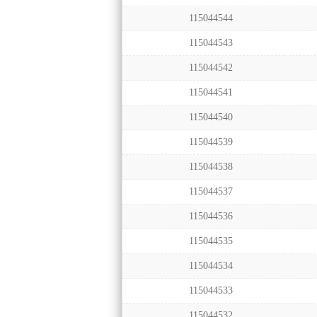
115044544
115044543
115044542
115044541
115044540
115044539
115044538
115044537
115044536
115044535
115044534
115044533
115044532