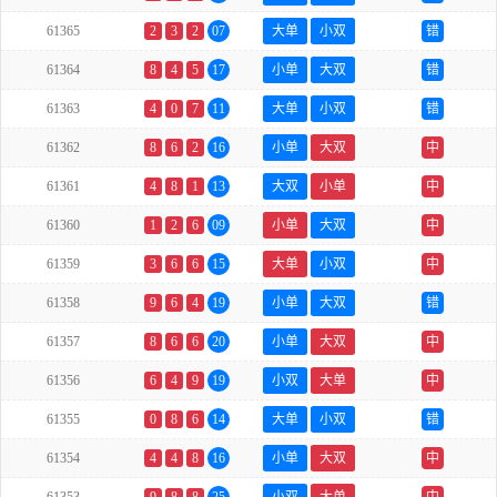
61365
2
3
2
07
大单
小双
错
61364
8
4
5
17
小单
大双
错
61363
4
0
7
11
大单
小双
错
61362
8
6
2
16
小单
大双
中
61361
4
8
1
13
大双
小单
中
61360
1
2
6
09
小单
大双
中
61359
3
6
6
15
大单
小双
中
61358
9
6
4
19
小单
大双
错
61357
8
6
6
20
小单
大双
中
61356
6
4
9
19
小双
大单
中
61355
0
8
6
14
大单
小双
错
61354
4
4
8
16
小单
大双
中