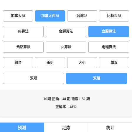
加拿大28
加拿大西28
台湾28
比特币28
99算法
金蝉算法
血腥算法
浩然算法
pc算法
甪端算法
组合
杀组
大小
单双
双项
双组
100期 正确：48 期 错误：52 期
正确率：48%
预测
走势
统计