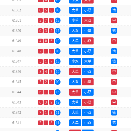
61353
9
8
8
25
小双
大单
中
61352
0
5
0
05
大单
小双
错
61351
3
7
8
18
小单
大双
中
61350
9
3
5
17
大双
小单
错
61349
4
0
6
10
大单
小双
中
61348
2
1
0
03
大单
小双
错
61347
5
1
7
13
小双
大单
错
61346
8
4
7
19
大单
小双
中
61345
7
2
0
09
大双
小单
中
61344
6
1
8
15
大单
小双
中
61343
0
3
9
12
大单
小双
中
61342
7
1
3
11
大单
小双
错
61341
2
1
8
11
大单
小双
错